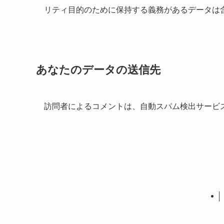
リティ目的のために保持する義務があるデータは
あなたのデータの送信先
訪問者によるコメントは、自動スパム検出サービ