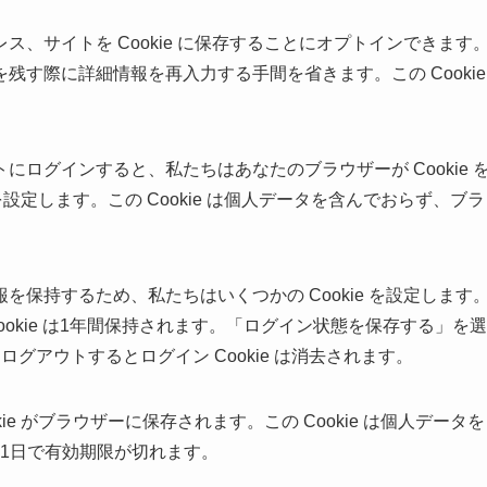
、サイトを Cookie に保存することにオプトインできます
す際に詳細情報を再入力する手間を省きます。この Cookie
ログインすると、私たちはあなたのブラウザーが Cookie 
を設定します。この Cookie は個人データを含んでおらず、ブラ
保持するため、私たちはいくつかの Cookie を設定します
 Cookie は1年間保持されます。「ログイン状態を保存する」を選
グアウトするとログイン Cookie は消去されます。
e がブラウザーに保存されます。この Cookie は個人データを
。1日で有効期限が切れます。