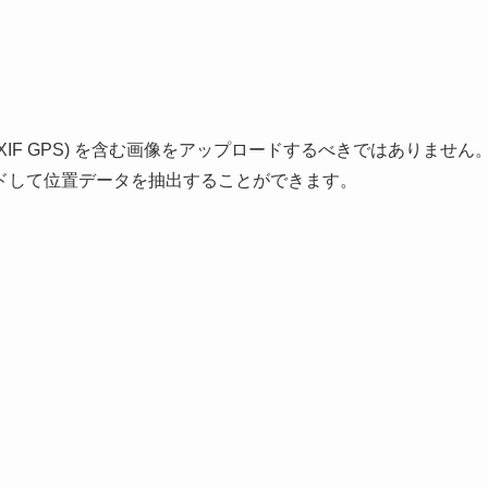
IF GPS) を含む画像をアップロードするべきではありません
ドして位置データを抽出することができます。