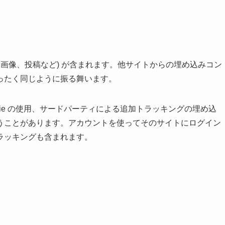
、画像、投稿など) が含まれます。他サイトからの埋め込みコン
ったく同じように振る舞います。
ie の使用、サードパーティによる追加トラッキングの埋め込
うことがあります。アカウントを使ってそのサイトにログイン
ラッキングも含まれます。