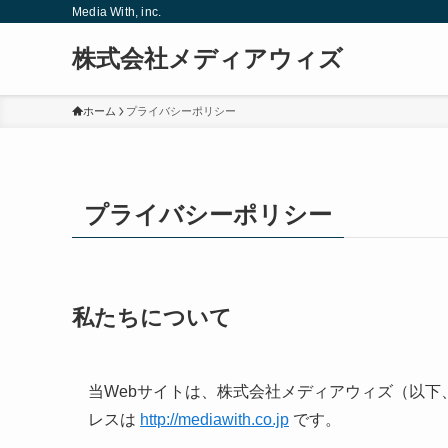
Media With, inc.
株式会社メディアウィズ
ホーム
プライバシーポリシー
プライバシーポリシー
私たちについて
当Webサイトは、株式会社メディアウィズ（以
レスは
http://mediawith.co.jp
です。