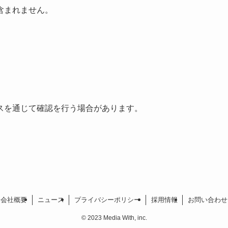
含まれません。
スを通じて確認を行う場合があります。
会社概要
ニュース
プライバシーポリシー
採用情報
お問い合わせ
©
2023 Media With, inc.