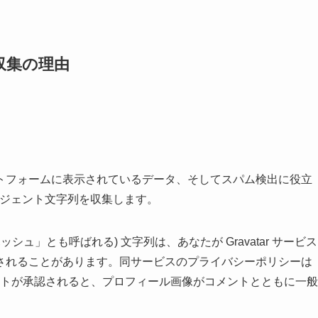
収集の理由
トフォームに表示されているデータ、そしてスパム検出に役立
ージェント文字列を収集します。
ュ」とも呼ばれる) 文字列は、あなたが Gravatar サービス
されることがあります。同サービスのプライバシーポリシーは
/ にあります。コメントが承認されると、プロフィール画像がコメントとともに一般