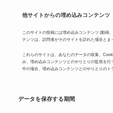
他サイトからの埋め込みコンテンツ
このサイトの投稿には埋め込みコンテンツ (動画
テンツは、訪問者がそのサイトを訪れた場合とま
これらのサイトは、あなたのデータの収集、Cook
み、埋め込みコンテンツとのやりとりの監視を行
中の場合、埋め込みコンテンツとのやりとりのト
データを保存する期間