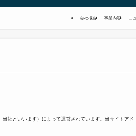
会社概要
事業内容
ニ
下、当社といいます）によって運営されています。当サイトアド