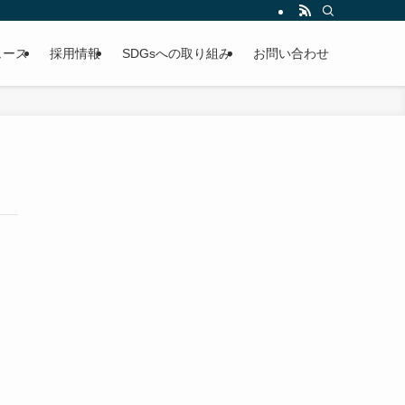
ュース
採用情報
SDGsへの取り組み
お問い合わせ