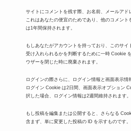
サイトにコメントを残す際、お名前、メールアドレス
これはあなたの便宜のためであり、他のコメントを残
は1年間保持されます。
もしあなたがアカウントを持っており、このサイトに
受け入れられるかを判断するために一時 Cookie 
ウザーを閉じた時に廃棄されます。
ログインの際さらに、ログイン情報と画面表示情報を
ログイン Cookie は2日間、画面表示オプション
択した場合、ログイン情報は2週間維持されます。ロ
もし投稿を編集または公開すると、さらなる Cooki
含まず、単に変更した投稿の ID を示すものです