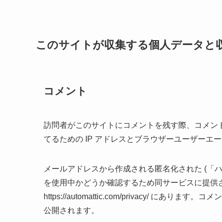
このサイトが収集する個人データと
コメント
訪問者がこのサイトにコメントを残す際、コメン
てるための IP アドレスとブラウザーユーザーエ
メールアドレスから作成される匿名化された (「ハッシ
を使用中かどうか確認するため同サービスに提供
https://automattic.com/privacy
公開されます。