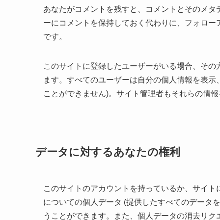
あなたがコメントを残すと、コメントとそのメタ
ーにコメントを保持しておく代わりに、フォロー
です。
このサイトに登録したユーザーがいる場合、その
ます。すべてのユーザーは自分の個人情報を表示、
ことができません)。サイト管理者もそれらの情
データに対するあなたの権利
このサイトのアカウントを持っているか、サイト
についての個人データ (提供したすべてのデータ
うことができます。また、個人データの消去リク